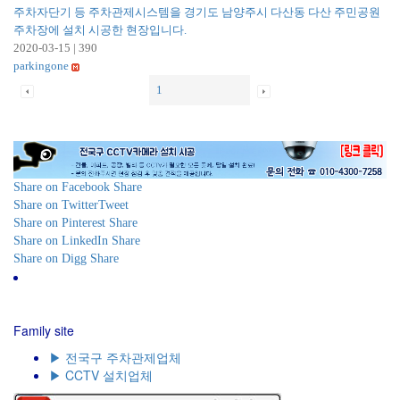
주차자단기 등 주차관제시스템을 경기도 남양주시 다산동 다산 주민공원
주차장에 설치 시공한 현장입니다.
2020-03-15
|
390
parkingone
1
Share on Facebook
Share
Share on Twitter
Tweet
Share on Pinterest
Share
Share on LinkedIn
Share
Share on Digg
Share
전화주세요! (☎ 010-4300-7258) 언제나 준비되어 있습니
다! Just Call ! (☎ 010-4300-7258) We are always ready to
service!
Family site
▶ 전국구 주차관제업체
▶ CCTV 설치업체