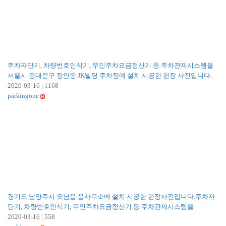
주차자단기, 차량번호인식기, 무인주차요금정산기 등 주차관제시스템을
서울시 동대문구 장안동 JK빌딩 주차장에 설치 시공한 현장 사진입니다.
2020-03-16
|
1168
parkingone
경기도 남양주시 오남읍 읍사무소에 설치 시공한 현장사진입니다.주차자
단기, 차량번호인식기, 무인주차요금정산기 등 주차관제시스템을
2020-03-16
|
558