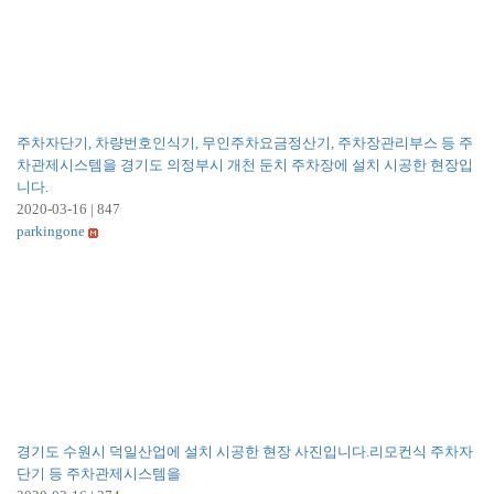
주차자단기, 차량번호인식기, 무인주차요금정산기, 주차장관리부스 등 주
차관제시스템을 경기도 의정부시 개천 둔치 주차장에 설치 시공한 현장입
니다.
2020-03-16
|
847
parkingone
경기도 수원시 덕일산업에 설치 시공한 현장 사진입니다.리모컨식 주차자
단기 등 주차관제시스템을