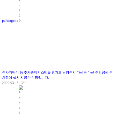
parkingone
주차자단기 등 주차관제시스템을 경기도 남양주시 다산동 다산 주민공원 주
차장에 설치 시공한 현장입니다.
2020-03-15
|
389