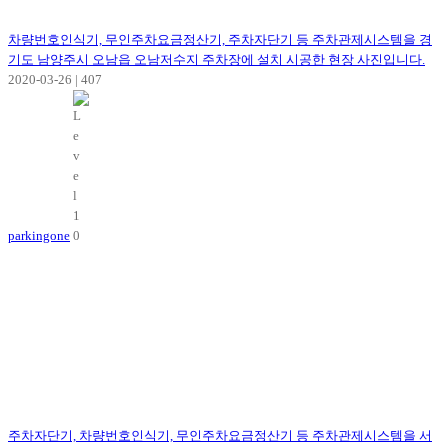
차량번호인식기, 무인주차요금정산기, 주차자단기 등 주차관제시스템을 경
기도 남양주시 오남읍 오남저수지 주차장에 설치 시공한 현장 사진입니다.
2020-03-26
|
407
parkingone
주차자단기, 차량번호인식기, 무인주차요금정산기 등 주차관제시스템을 서