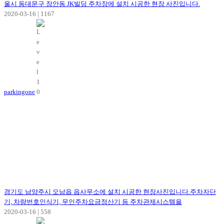
울시 동대문구 장안동 JK빌딩 주차장에 설치 시공한 현장 사진입니다.
2020-03-16
|
1167
parkingone
경기도 남양주시 오남읍 읍사무소에 설치 시공한 현장사진입니다.주차자단
기, 차량번호인식기, 무인주차요금정산기 등 주차관제시스템을
2020-03-16
|
558