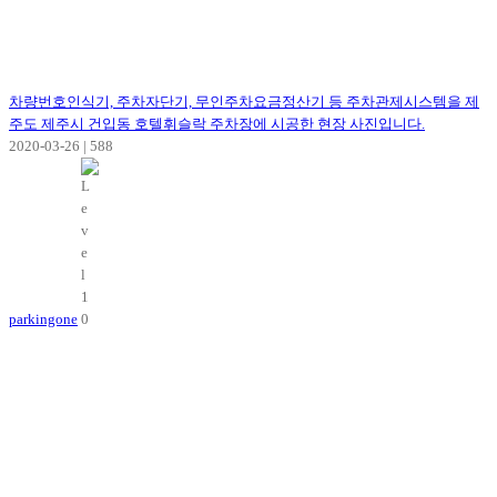
차량번호인식기, 주차자단기, 무인주차요금정산기 등 주차관제시스템을 제
주도 제주시 건입동 호텔휘슬락 주차장에 시공한 현장 사진입니다.
2020-03-26
|
588
parkingone